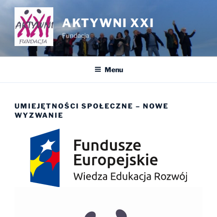
AKTYWNI XXI
Fundacja
Menu
UMIEJĘTNOŚCI SPOŁECZNE – NOWE
WYZWANIE