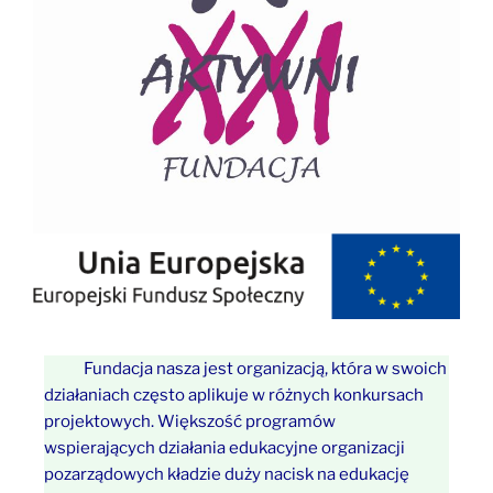
Fundacja nasza jest organizacją, która w swoich
działaniach często aplikuje w różnych konkursach
projektowych. Większość programów
wspierających działania edukacyjne organizacji
pozarządowych kładzie duży nacisk na edukację