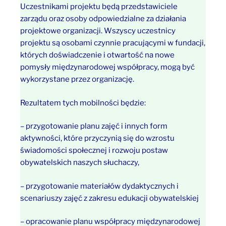
Uczestnikami projektu będą przedstawiciele
zarządu oraz osoby odpowiedzialne za działania
projektowe organizacji. Wszyscy uczestnicy
projektu są osobami czynnie pracującymi w fundacji,
których doświadczenie i otwartość na nowe
pomysły międzynarodowej współpracy, mogą być
wykorzystane przez organizację.
Rezultatem tych mobilności będzie:
– przygotowanie planu zajęć i innych form
aktywności, które przyczynią się do wzrostu
świadomości społecznej i rozwoju postaw
obywatelskich naszych słuchaczy,
– przygotowanie materiałów dydaktycznych i
scenariuszy zajęć z zakresu edukacji obywatelskiej
– opracowanie planu współpracy międzynarodowej