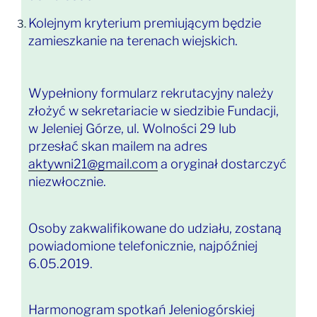
Kolejnym kryterium premiującym będzie
zamieszkanie na terenach wiejskich.
Wypełniony formularz rekrutacyjny należy
złożyć w sekretariacie w siedzibie Fundacji,
w Jeleniej Górze, ul. Wolności 29 lub
przesłać skan mailem na adres
aktywni21@gmail.com
a oryginał dostarczyć
niezwłocznie.
Osoby zakwalifikowane do udziału, zostaną
powiadomione telefonicznie, najpóźniej
6.05.2019.
Harmonogram spotkań Jeleniogórskiej