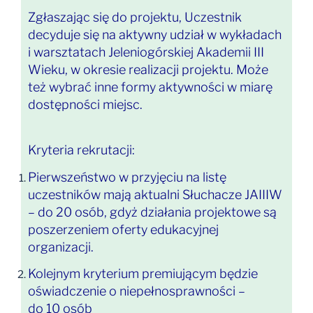
Zgłaszając się do projektu, Uczestnik
decyduje się na aktywny udział w wykładach
i warsztatach Jeleniogórskiej Akademii III
Wieku, w okresie realizacji projektu. Może
też wybrać inne formy aktywności w miarę
dostępności miejsc.
Kryteria rekrutacji:
Pierwszeństwo w przyjęciu na listę
uczestników mają aktualni Słuchacze JAIIIW
– do 20 osób, gdyż działania projektowe są
poszerzeniem oferty edukacyjnej
organizacji.
Kolejnym kryterium premiującym będzie
oświadczenie o niepełnosprawności –
do 10 osób