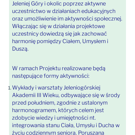
Jeleniej Góry i okolic poprzez aktywne
uczestnictwo w działaniach edukacyjnych
oraz umożliwienie im aktywności społecznej.
Włączając się w działania projektowe
uczestnicy dowiedzą się jak zachować
harmonię pomiędzy Ciałem, Umysłem i
Duszą.
W ramach Projektu realizowane będą
następujące formy aktywności:
Wykłady i warsztaty Jeleniogórskiej
Akademii III Wieku, odbywające się w środy
przed południem, zgodnie z ustalonym
harmonogramem, których celem jest
zdobycie wiedzy i umiejętności nt.
integrowania stanu Ciała, Umysłu i Ducha w
życiu codziennym seniora. Poruszana