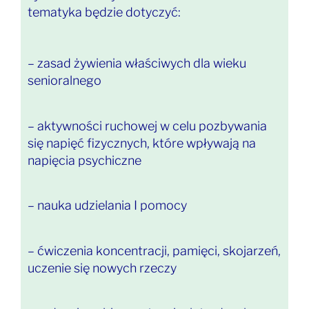
tematyka będzie dotyczyć:
– zasad żywienia właściwych dla wieku
senioralnego
– aktywności ruchowej w celu pozbywania
się napięć fizycznych, które wpływają na
napięcia psychiczne
– nauka udzielania I pomocy
– ćwiczenia koncentracji, pamięci, skojarzeń,
uczenie się nowych rzeczy