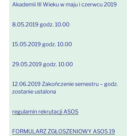
Akademii III Wieku w maju i czerwcu 2019
8.05.2019 godz. 10.00
15.05.2019 godz. 10.00
29.05.2019 godz. 10.00
12.06.2019 Zakończenie semestru – godz.
zostanie ustalona
regulamin rekrutacji ASOS
FORMULARZ ZGŁOSZENIOWY ASOS 19