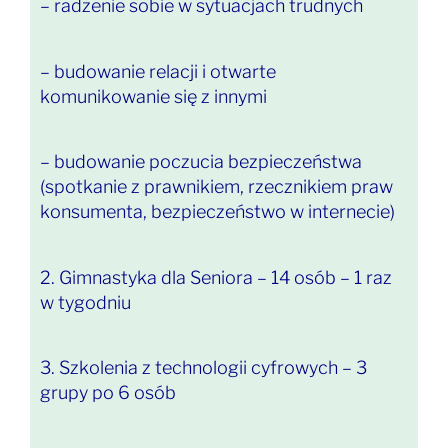
– radzenie sobie w sytuacjach trudnych
– budowanie relacji i otwarte
komunikowanie się z innymi
– budowanie poczucia bezpieczeństwa
(spotkanie z prawnikiem, rzecznikiem praw
konsumenta, bezpieczeństwo w internecie)
2. Gimnastyka dla Seniora – 14 osób – 1 raz
w tygodniu
3. Szkolenia z technologii cyfrowych – 3
grupy po 6 osób