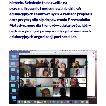
historia. Szkolenie to pozwoliło na
przeanalizowanie i podsumowanie działań
edukacyjnych realizowanych w ramach projektu
oraz przyczyniło się do powstania Przewodnika
Metodycznego dla trenerów/edukatorów, który
będzie wykorzystywany w dalszych działaniach
edukacyjnych organizacji partnerskich.