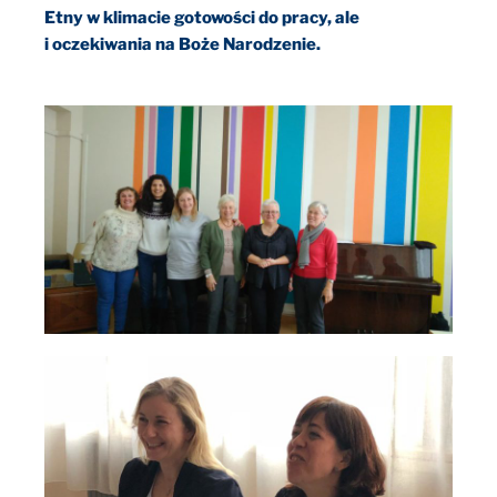
Etny w klimacie gotowości do pracy, ale
i oczekiwania na Boże Narodzenie.