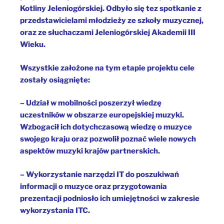
Kotliny Jeleniogórskiej. Odbyło się tez spotkanie z
przedstawicielami młodzieży ze szkoły muzycznej,
oraz ze słuchaczami Jeleniogórskiej Akademii III
Wieku.
Wszystkie założone na tym etapie projektu cele
zostały osiągnięte:
– Udział w mobilności poszerzył wiedzę
uczestników w obszarze europejskiej muzyki.
Wzbogacił ich dotychczasową wiedzę o muzyce
swojego kraju oraz pozwolił poznać wiele nowych
aspektów muzyki krajów partnerskich.
– Wykorzystanie narzędzi IT do poszukiwań
informacji o muzyce oraz przygotowania
prezentacji podniosło ich umiejętności w zakresie
wykorzystania ITC.