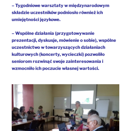
– Tygodniowe warsztaty w międzynarodowym
składzie uczestników podniosło również ich
umiejętności językowe.
– Wspólne działania (przygotowywanie
prezentacji, dyskusje, mówienie o sobie), wspólne
uczestnictwo w towarzyszących działaniach
kulturowych (koncerty, wycieczki) pozwoliło
seniorom rozwinąć swoje zainteresowania i
wzmocniło ich poczucie własnej wartości.