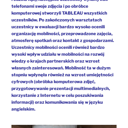
telefonami swoje zdjęcia i po obróbce
komputerowej stworzyli TABLEAU wszystkich
uczestników. Po zakończonych warsztatach
uczestnicy w ewaluacji bardzo wysoko ocenili
organizację mobilności, przeprowadzone zajęcia,
atmosferę spotkań oraz kontakt z gospodarzami.
Uczestnicy mobilności ocenili również bardzo
wysoki wpływ udziału w mobilności na rozwój
wiedzy o krajach partnerskich oraz wzrost
własnych zainteresowań. Mobilność ta w dużym
stopniu wpłynęła również na wzrost umiejętności
cyfrowych (obróbka komputerowa zdjęć,
przygotowywanie prezentacji multimedialnych,
korzystanie z Internetu w celu poszukiwania
informacji) oraz komunikowania się w języku
angielskim.